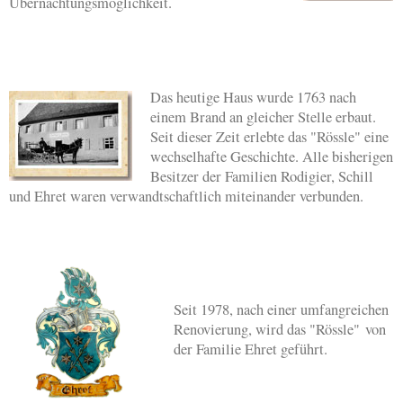
Übernachtungsmöglichkeit.
Das heutige Haus wurde 1763 nach
einem Brand an gleicher Stelle erbaut.
Seit dieser Zeit erlebte das "Rössle" eine
wechselhafte Geschichte. Alle bisherigen
Besitzer der Familien Rodigier, Schill
und Ehret waren verwandtschaftlich miteinander verbunden.
Seit 1978, nach einer umfangreichen
Renovierung, wird das "Rössle" von
der Familie Ehret geführt.