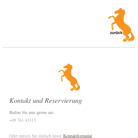
Kontakt und Reservierung
Rufen Sie uns gerne an:
+49 761 43313
Oder nutzen Sie einfach unser
Kontaktformular
.