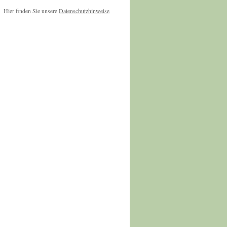
Hier finden Sie unsere
Datenschutzhinweise