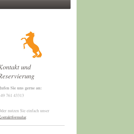
Kontakt und
Reservierung
Rufen Sie uns gerne an:
+49 761 43313
der nutzen Sie einfach unser
Kontaktformular
.